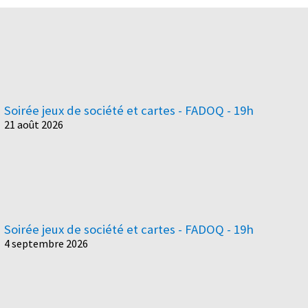
Soirée jeux de société et cartes - FADOQ - 19h
21 août 2026
Soirée jeux de société et cartes - FADOQ - 19h
4 septembre 2026