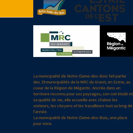
La municipalité de Notre-Dame-des-Bois fait partie
des 19 municipalités de la MRC du Granit, en Estrie, au
coeur de la Région de Mégantic. Ancrée dans un
territoire reconnu pour ses paysages, son ciel étoilé et
sa qualité de vie, elle accueille avec chaleur les
visiteurs, les citoyens et les travailleurs tout au long de
l'année.
La municipalité de Notre-Dame-des-Bois, une place
pour vivre.