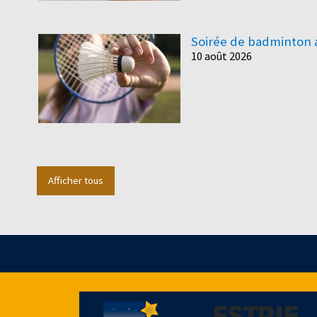
Soirée de badminton 
10 août 2026
Afficher tous