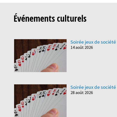
Événements culturels
Soirée jeux de société
14 août 2026
Soirée jeux de société
28 août 2026