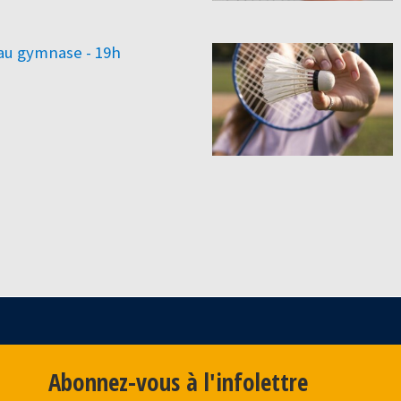
au gymnase - 19h
Abonnez-vous à l'infolettre