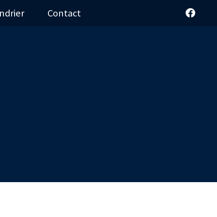
ndrier
Contact