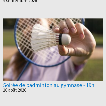
4 septembre 2026
Soirée de badminton au gymnase - 19h
10 août 2026