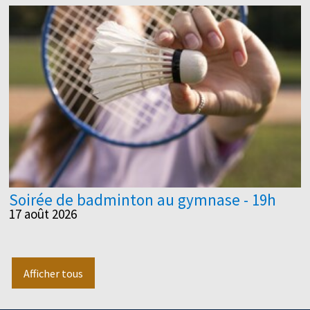
Soirée de badminton au gymnase - 19h
17 août 2026
Afficher tous