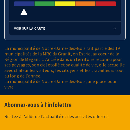
VOIR SUR LA CARTE
La municipalité de Notre-Dame-des-Bois fait partie des 19
municipalités de la MRC du Granit, en Estrie, au coeur de la
Région de Mégantic. Ancrée dans un territoire reconnu pour
ses paysages, son ciel étoilé et sa qualité de vie, elle accueille
avec chaleur les visiteurs, les citoyens et les travailleurs tout
au long de l'année.
La municipalité de Notre-Dame-des-Bois, une place pour
vivre.
Abonnez-vous à l'infolettre
Restez à l'affût de l'actualité et des activités offertes.