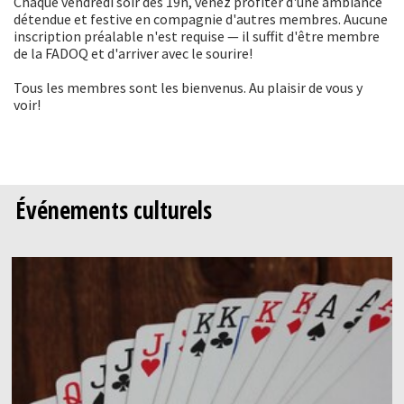
Chaque vendredi soir dès 19h, venez profiter d'une ambiance
détendue et festive en compagnie d'autres membres. Aucune
inscription préalable n'est requise — il suffit d'être membre
de la FADOQ et d'arriver avec le sourire!
Tous les membres sont les bienvenus. Au plaisir de vous y
voir!
Événements culturels