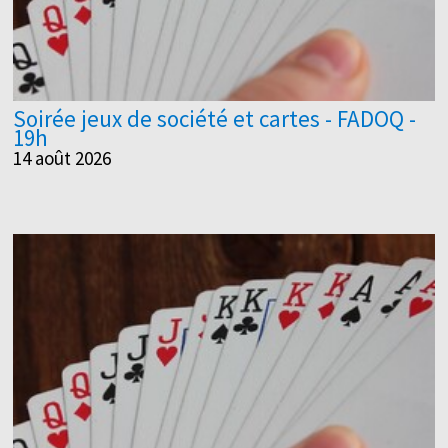
Soirée jeux de société et cartes - FADOQ -
19h
14 août 2026