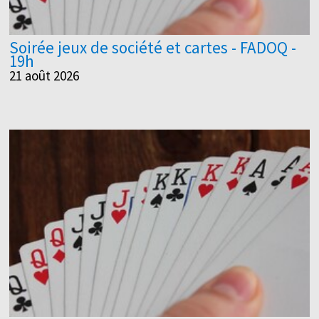
Soirée jeux de société et cartes - FADOQ -
19h
21 août 2026