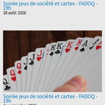
Soirée jeux de société et cartes - FADOQ -
19h
28 août 2026
Soirée jeux de société et cartes - FADOQ -
19h