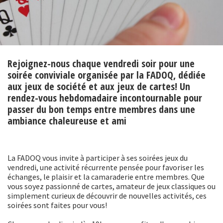
Rejoignez-nous chaque vendredi soir pour une
soirée conviviale organisée par la FADOQ, dédiée
aux jeux de société et aux jeux de cartes! Un
rendez-vous hebdomadaire incontournable pour
passer du bon temps entre membres dans une
ambiance chaleureuse et ami
La FADOQ vous invite à participer à ses soirées jeux du
vendredi, une activité récurrente pensée pour favoriser les
échanges, le plaisir et la camaraderie entre membres. Que
vous soyez passionné de cartes, amateur de jeux classiques ou
simplement curieux de découvrir de nouvelles activités, ces
soirées sont faites pour vous!