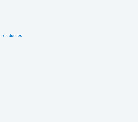
 résiduelles