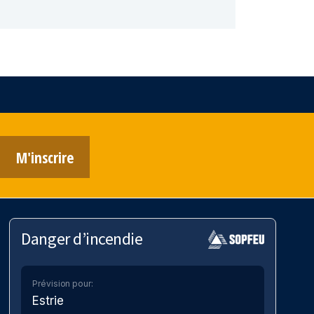
M'inscrire
Danger d’incendie
Prévision pour:
Estrie