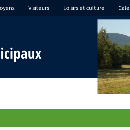
toyens
Visiteurs
Loisirs et culture
Cale
icipaux