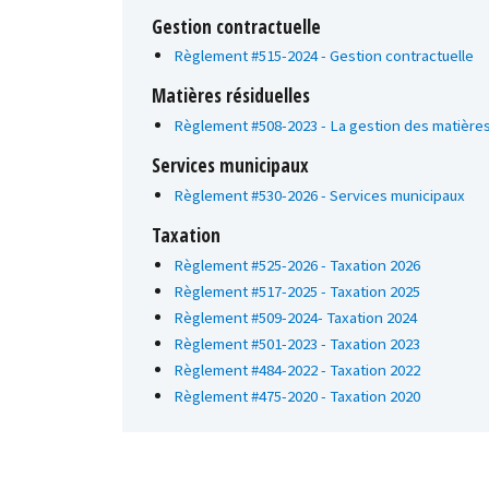
Gestion contractuelle
Règlement #515-2024 - Gestion contractuelle
Matières résiduelles
Règlement #508-2023 - La gestion des matières
Services municipaux
Règlement #530-2026 - Services municipaux
Taxation
Règlement #525-2026 - Taxation 2026
Règlement #517-2025 - Taxation 2025
Règlement #509-2024- Taxation 2024
Règlement #501-2023 - Taxation 2023
Règlement #484-2022 - Taxation 2022
Règlement #475-2020 - Taxation 2020