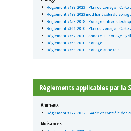
Règlement #498-2023 - Plan de zonage - Carte 
Règlement #498-2023 modifiant celui de zonag
Règlement #459-2018 - Zonage entrée électriq
Règlement #361-2010 - Plan de zonage - Carte 
Règlement #362-2010 - Annexe 1 - Zonage - gril
Règlement #363-2010 - Zonage
Règlement #363-2010 - Zonage annexe 3
Règlements applicables par la 
Animaux
Règlement #377-2012 - Garde et contrôle des 
Nuisances