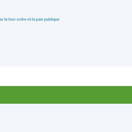
 le bon ordre et la paix publique