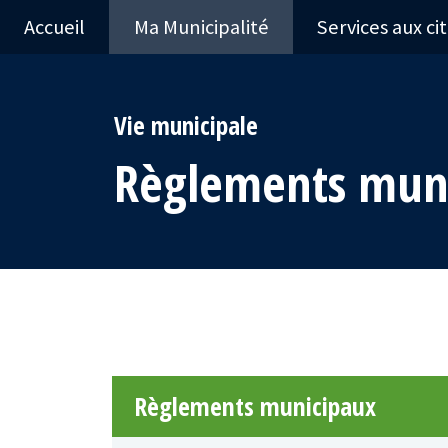
Accueil
Ma Municipalité
Services aux ci
Vie municipale
Règlements mun
Règlements municipaux