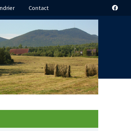
ndrier
Contact