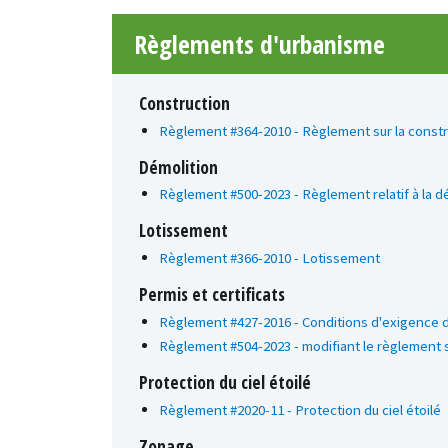
Règlements d'urbanisme
Construction
Règlement #364-2010 - Règlement sur la constr
Démolition
Règlement #500-2023 - Règlement relatif à la d
Lotissement
Règlement #366-2010 - Lotissement
Permis et certificats
Règlement #427-2016 - Conditions d'exigence d'
Règlement #504-2023 - modifiant le règlement su
Protection du ciel étoilé
Règlement #2020-11 - Protection du ciel étoilé
Zonage