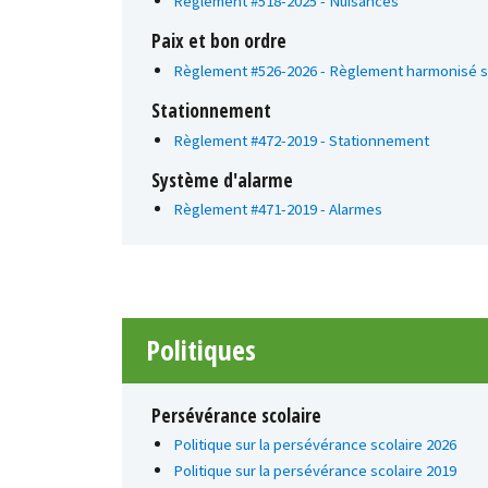
Règlement #518-2025 - Nuisances
Paix et bon ordre
Règlement #526-2026 - Règlement harmonisé sur
Stationnement
Règlement #472-2019 - Stationnement
Système d'alarme
Règlement #471-2019 - Alarmes
Politiques
Persévérance scolaire
Politique sur la persévérance scolaire 2026
Politique sur la persévérance scolaire 2019