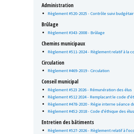
Administration
Règlement #520-2025 - Contrôle suivi budgétai
Brûlage
Règlement #343-2008 - Brûlage
Chemins municipaux
Règlement #511-2024 - Règlement relatif à la co
Circulation
Règlement #469-2019 - Circulation
Conseil municipal
Règlement #523 2026 - Rémunération des élus
Règlement #512 2024 - Remplacant le code d'ét
Règlement #478-2020 - Régie interne séance du
Règlement #452-2018 - Code d'éthique des élu
Entretien des bâtiments
Règlement #527-2026 - Règlement relatif à l'occ