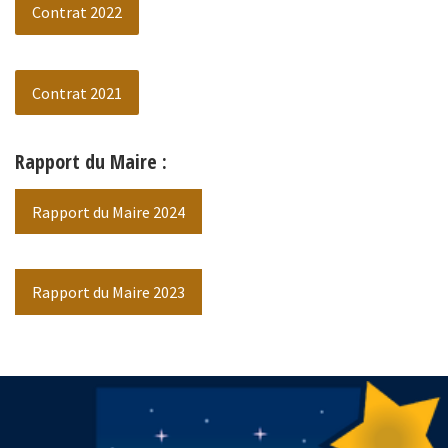
Contrat 2022
Contrat 2021
Rapport du Maire :
Rapport du Maire 2024
Rapport du Maire 2023