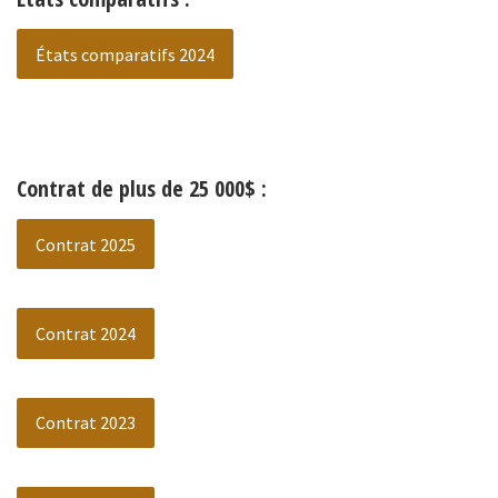
États comparatifs 2024
Contrat de plus de 25 000$ :
Contrat 2025
Contrat 2024
Contrat 2023