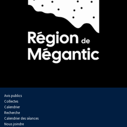
Avis publics
Collectes
Calendrier
Recherche
Calendrier des séances
Nous joindre