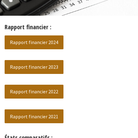
Rapport financier :
Rapport financier 2024
Rapport financier 2023
Rapport financier 2022
Rapport financier 2021
États comparatifs :