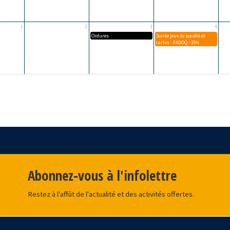
Abonnez-vous à l'infolettre
Restez à l'affût de l'actualité et des activités offertes.