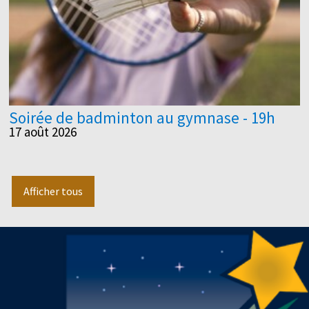
Soirée de badminton au gymnase - 19h
17 août 2026
Afficher tous