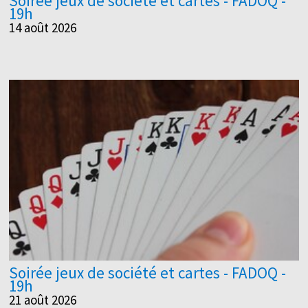
Soirée jeux de société et cartes - FADOQ -
19h
14 août 2026
Soirée jeux de société et cartes - FADOQ -
19h
21 août 2026