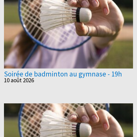
Soirée de badminton au gymnase - 19h
10 août 2026