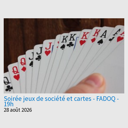
Soirée jeux de société et cartes - FADOQ -
19h
28 août 2026