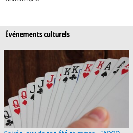
Événements culturels