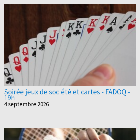
Soirée jeux de société et cartes - FADOQ -
19h
4 septembre 2026