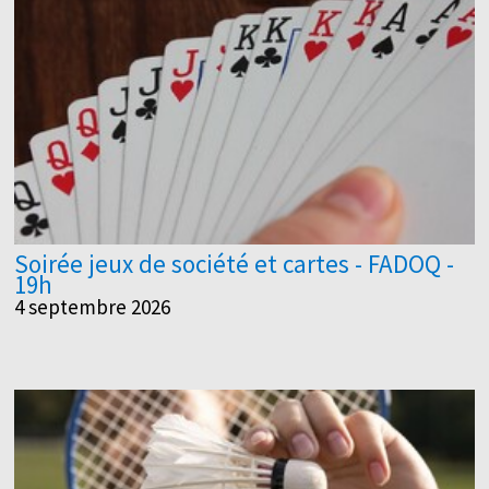
Soirée jeux de société et cartes - FADOQ -
19h
4 septembre 2026