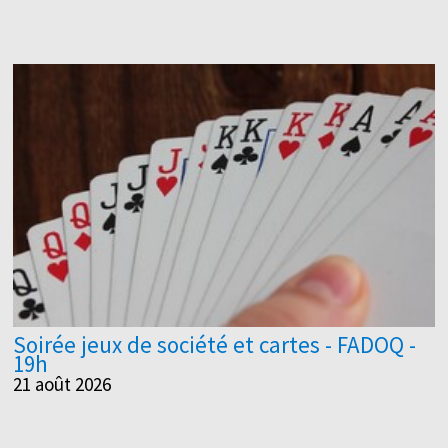
Soirée jeux de société et cartes - FADOQ -
19h
21 août 2026