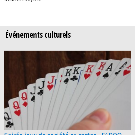
Événements culturels