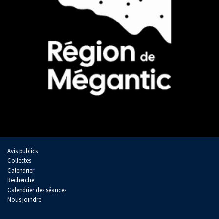
Avis publics
Collectes
Calendrier
Recherche
Calendrier des séances
Nous joindre