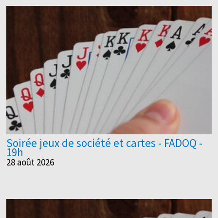
Soirée jeux de société et cartes - FADOQ -
19h
28 août 2026