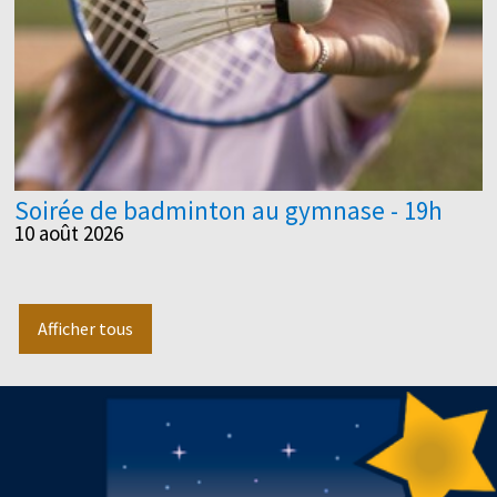
Soirée de badminton au gymnase - 19h
10 août 2026
Afficher tous