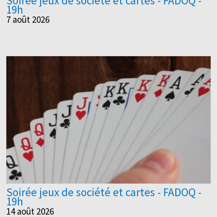
Soirée jeux de société et cartes - FADOQ -
19h
7 août 2026
Soirée jeux de société et cartes - FADOQ -
19h
14 août 2026