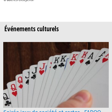
Événements culturels