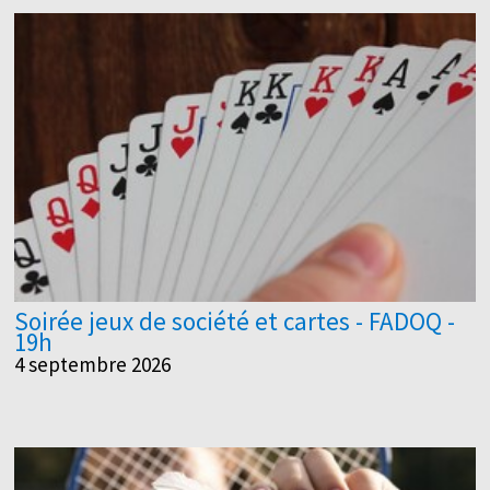
Soirée jeux de société et cartes - FADOQ -
19h
4 septembre 2026