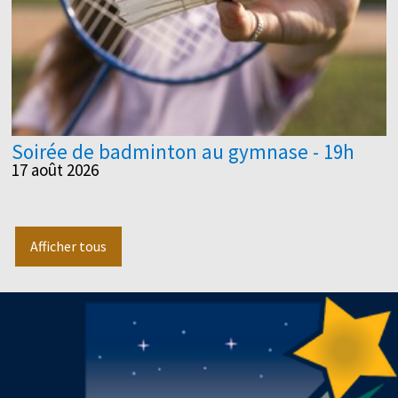
Soirée de badminton au gymnase - 19h
17 août 2026
Afficher tous