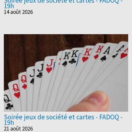
Soirée jeux de société et cartes - FADOQ -
19h
14 août 2026
Soirée jeux de société et cartes - FADOQ -
19h
21 août 2026