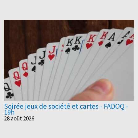
Soirée jeux de société et cartes - FADOQ -
19h
28 août 2026