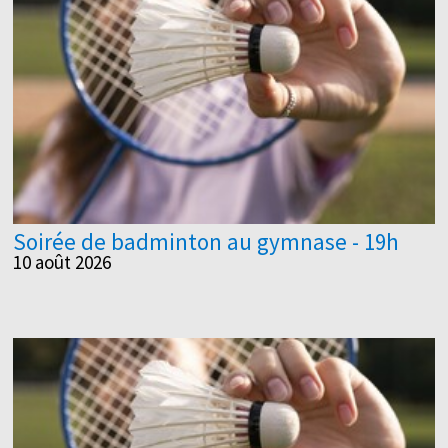
Soirée de badminton au gymnase - 19h
10 août 2026