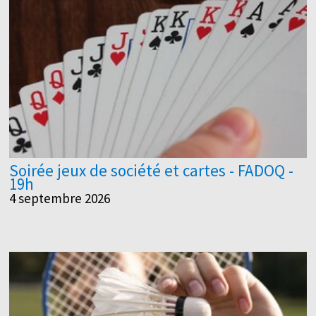
Soirée jeux de société et cartes - FADOQ -
19h
4 septembre 2026