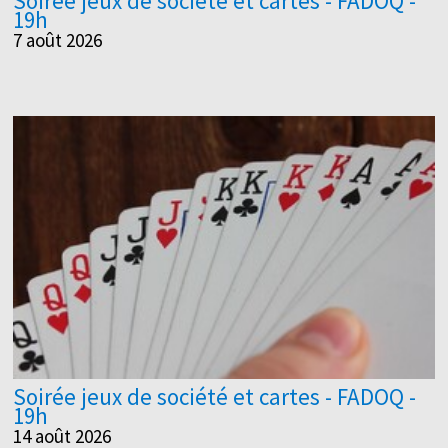
Soirée jeux de société et cartes - FADOQ -
19h
7 août 2026
Soirée jeux de société et cartes - FADOQ -
19h
14 août 2026