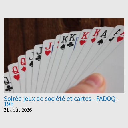
Soirée jeux de société et cartes - FADOQ -
19h
21 août 2026