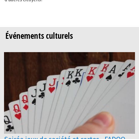
Événements culturels