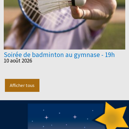
Soirée de badminton au gymnase - 19h
10 août 2026
Afficher tous