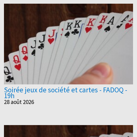
Soirée jeux de société et cartes - FADOQ -
19h
28 août 2026