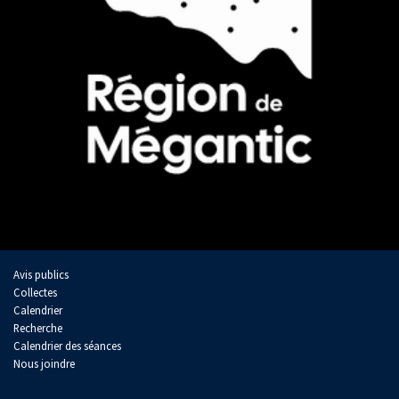
Avis publics
Collectes
Calendrier
Recherche
Calendrier des séances
Nous joindre