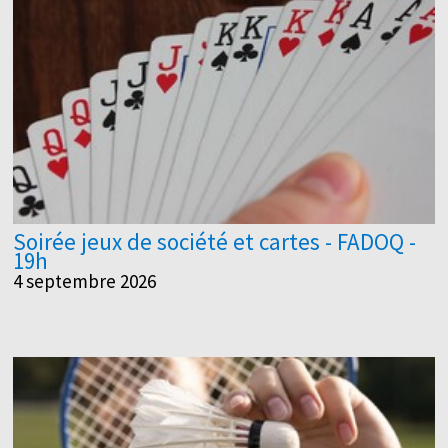
Soirée jeux de société et cartes - FADOQ -
19h
4 septembre 2026