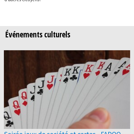
Événements culturels