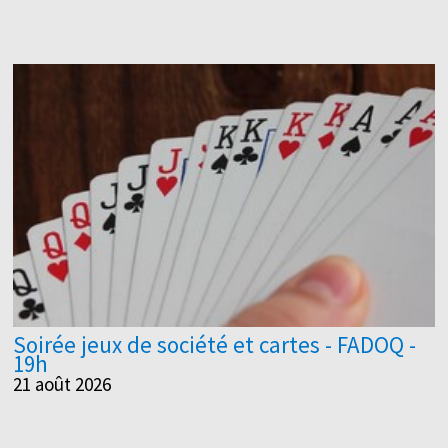
Soirée jeux de société et cartes - FADOQ -
19h
21 août 2026