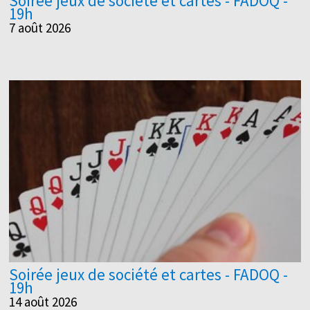
Soirée jeux de société et cartes - FADOQ -
19h
7 août 2026
Soirée jeux de société et cartes - FADOQ -
19h
14 août 2026