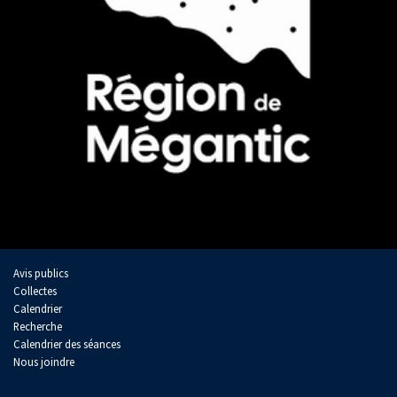
Avis publics
Collectes
Calendrier
Recherche
Calendrier des séances
Nous joindre