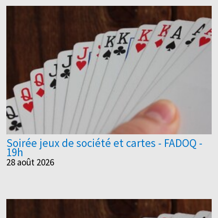
Soirée jeux de société et cartes - FADOQ -
19h
28 août 2026