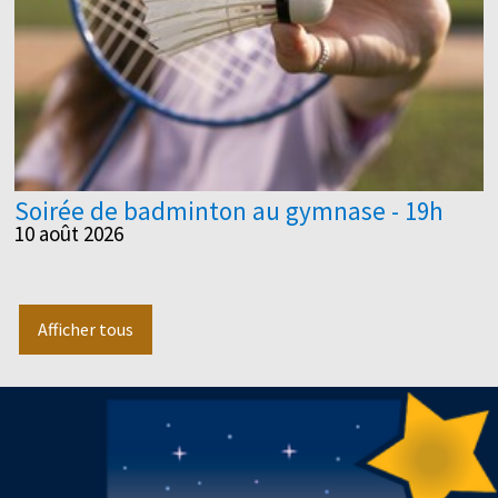
Soirée de badminton au gymnase - 19h
10 août 2026
Afficher tous