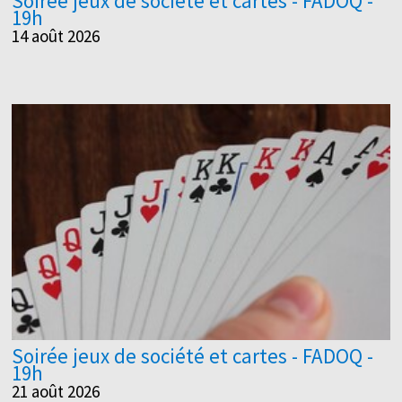
Soirée jeux de société et cartes - FADOQ -
19h
14 août 2026
Soirée jeux de société et cartes - FADOQ -
19h
21 août 2026