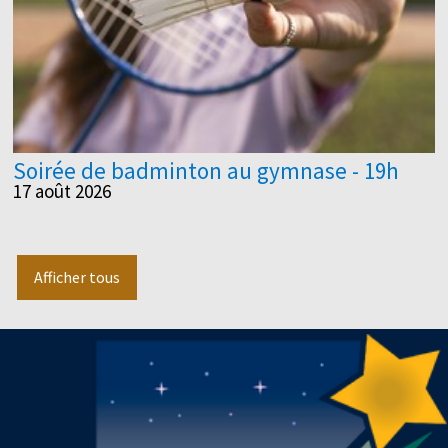
Soirée de badminton au gymnase - 19h
17 août 2026
Afficher tous