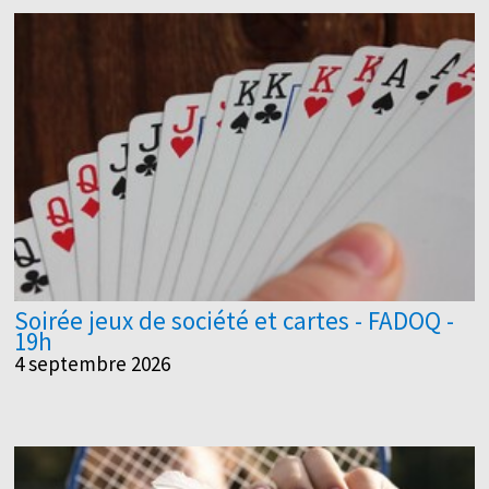
Soirée jeux de société et cartes - FADOQ -
19h
4 septembre 2026