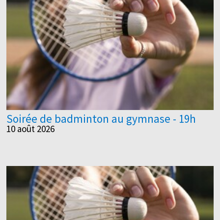
Soirée de badminton au gymnase - 19h
10 août 2026