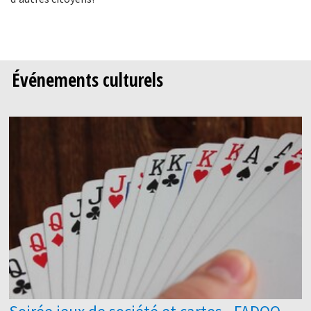
Événements culturels