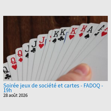
Soirée jeux de société et cartes - FADOQ -
19h
28 août 2026