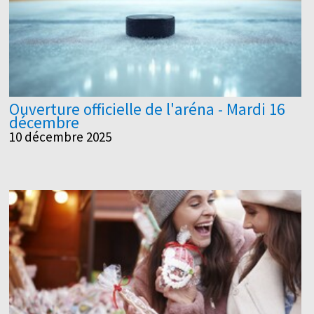
Ouverture officielle de l'aréna - Mardi 16
décembre
10 décembre 2025