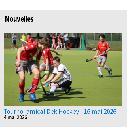
Nouvelles
Tournoi amical Dek Hockey - 16 mai 2026
4 mai 2026