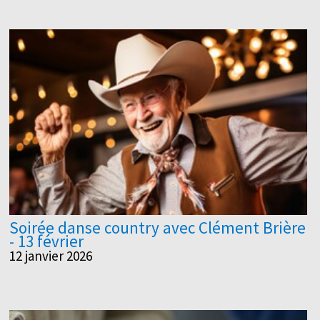
Soirée danse country avec Clément Brière
- 13 février
12 janvier 2026