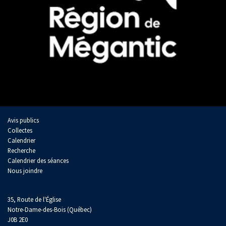
Avis publics
Collectes
Calendrier
Recherche
Calendrier des séances
Nous joindre
35, Route de l'Église
Notre-Dame-des-Bois (Québec)
J0B 2E0