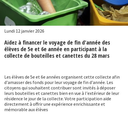
Lundi 12 janvier 2026
Aidez à financer le voyage de fin d'année des
élèves de 5e et 6e année en participant à la
collecte de bouteilles et canettes du 28 mars
Les élèves de 5e et 6e années organisent cette collecte afin
d'amasser des fonds pour leur voyage de fin d'année. Les
citoyens qui souhaitent contribuer sont invités à déposer
leurs bouteilles et canettes bien en vue à l'extérieur de leur
résidence le jour de la collecte. Votre participation aide
directement à offrir une expérience enrichissante et
mémorable aux élèves