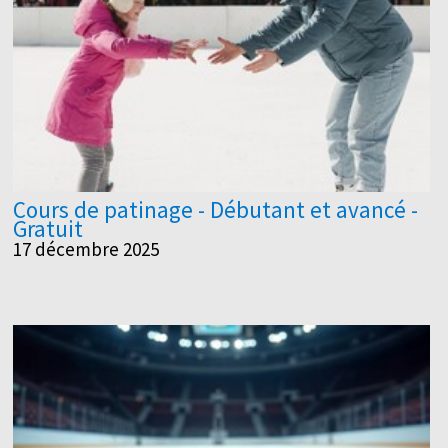
Cours de patinage - Débutant et avancé -
Gratuit
17 décembre 2025