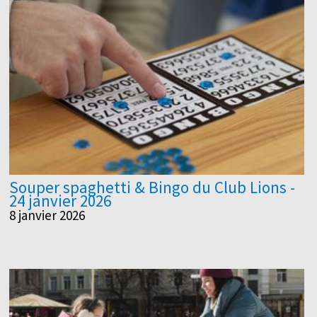
Souper spaghetti & Bingo du Club Lions -
24 janvier 2026
8 janvier 2026