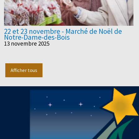
22 et 23 novembre - Marché de Noël de
Notre-Dame-des-Bois
13 novembre 2025
Afficher tous