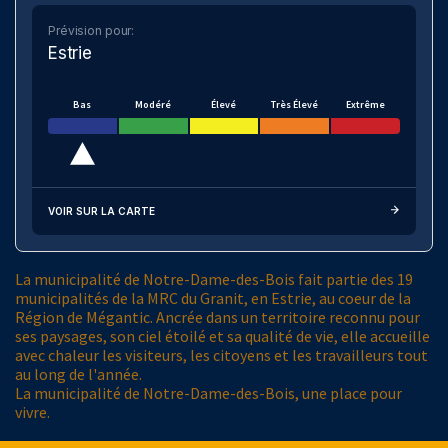
Prévision pour:
Estrie
Bas
Modéré
Élevé
Très Élevé
Extrême
VOIR SUR LA CARTE
La municipalité de Notre-Dame-des-Bois fait partie des 19
municipalités de la MRC du Granit, en Estrie, au coeur de la
Région de Mégantic. Ancrée dans un territoire reconnu pour
ses paysages, son ciel étoilé et sa qualité de vie, elle accueille
avec chaleur les visiteurs, les citoyens et les travailleurs tout
au long de l'année.
La municipalité de Notre-Dame-des-Bois, une place pour
vivre.